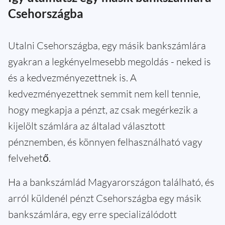
Csehországba
Utalni Csehországba, egy másik bankszámlára
gyakran a legkényelmesebb megoldás - neked is
és a kedvezményezettnek is. A
kedvezményezettnek semmit nem kell tennie,
hogy megkapja a pénzt, az csak megérkezik a
kijelölt számlára az általad választott
pénznemben, és könnyen felhasználható vagy
felvehető.
Ha a bankszámlád Magyarországon található, és
arról küldenél pénzt Csehországba egy másik
bankszámlára, egy erre specializálódott