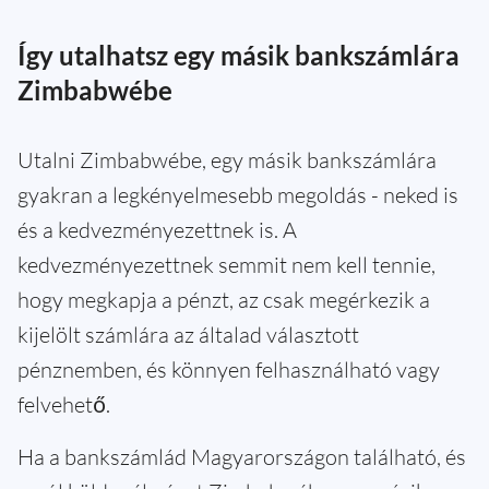
Így utalhatsz egy másik bankszámlára
Zimbabwébe
Utalni Zimbabwébe, egy másik bankszámlára
gyakran a legkényelmesebb megoldás - neked is
és a kedvezményezettnek is. A
kedvezményezettnek semmit nem kell tennie,
hogy megkapja a pénzt, az csak megérkezik a
kijelölt számlára az általad választott
pénznemben, és könnyen felhasználható vagy
felvehető.
Ha a bankszámlád Magyarországon található, és