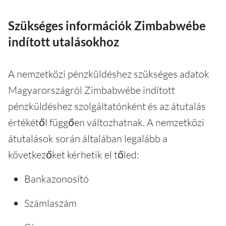
Szükséges információk Zimbabwébe
indított utalásokhoz
A nemzetközi pénzküldéshez szükséges adatok
Magyarországról Zimbabwébe indított
pénzküldéshez szolgáltatónként és az átutalás
értékétől függően változhatnak. A nemzetközi
átutalások során általában legalább a
következőket kérhetik el tőled:
Bankazonosító
Számlaszám